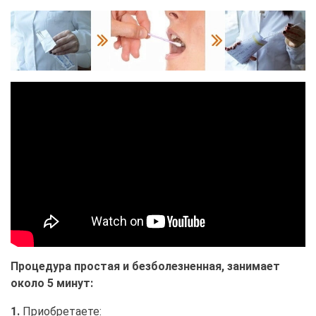
Процедура простая и безболезненная, занимает
около 5 минут:
1.
Приобретаете: