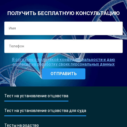
ПОЛУЧИТЬ БЕСПЛАТНУЮ КОНСУЛЬТАЦИЮ
Я согласен с политикой конфиденциальности и даю
согласие на обработку своих персональных данных
Тест на установление отцовства
Тест на установление отцовства для суда
Тесты на родство