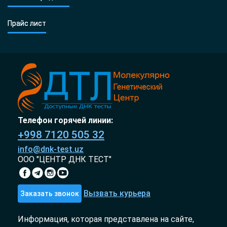
Прайс лист
Телефон горячей линии:
+998 7120 505 32
info@dnk-test.uz
ООО "ЦЕНТР ДНК ТЕСТ"
Вызвать курьера
Заказать звонок
Информация, которая представлена на сайте,