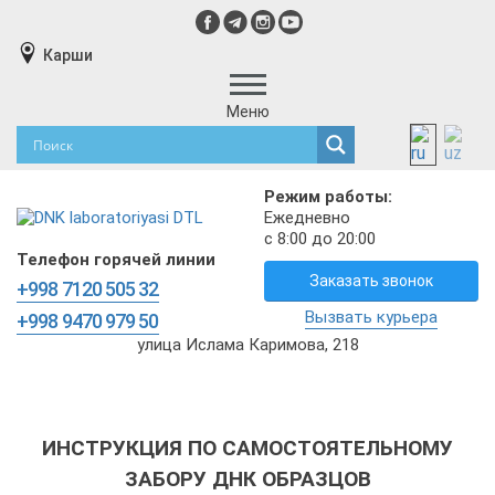
Карши
Меню
Режим работы:
Ежедневно
с 8:00 до 20:00
Телефон горячей линии
Заказать звонок
+998 7120 505 32
Вызвать курьера
+998 9470 979 50
улица Ислама Каримова, 218
ИНСТРУКЦИЯ ПО САМОСТОЯТЕЛЬНОМУ
ЗАБОРУ ДНК ОБРАЗЦОВ