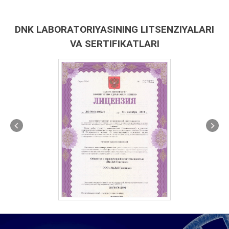
DNK LABORATORIYASINING LITSENZIYALARI
VA SERTIFIKATLARI