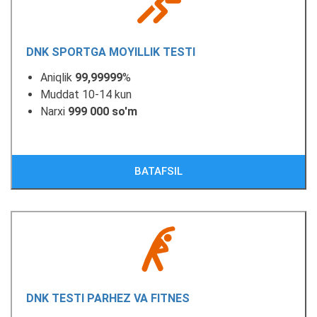
DNK SPORTGA MOYILLIK TESTI
Aniqlik
99,99999
%
Muddat 10-14 kun
Narxi
999 000 so'm
BATAFSIL
DNK TESTI PARHEZ VA FITNES