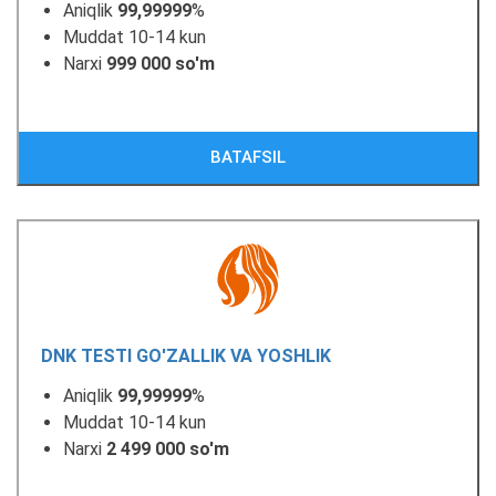
Aniqlik
99,99999
%
Muddat 10-14 kun
Narxi
999 000 so'm
BATAFSIL
DNK TESTI GO'ZALLIK VA YOSHLIK
Aniqlik
99,99999
%
Muddat 10-14 kun
Narxi
2 499 000 so'm