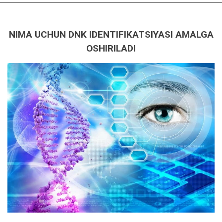
NIMA UCHUN DNK IDENTIFIKATSIYASI AMALGA
OSHIRILADI