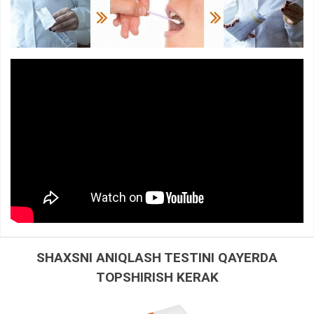
SHAXSNI ANIQLASH TESTINI QAYERDA
TOPSHIRISH KERAK