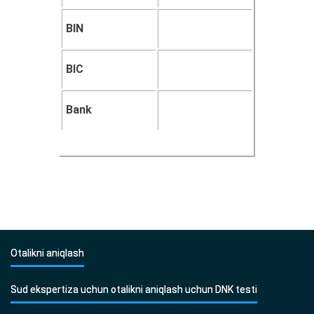
BIN
BIC
Bank
Otalikni aniqlash
Sud ekspertiza uchun otalikni aniqlash uchun DNK testi