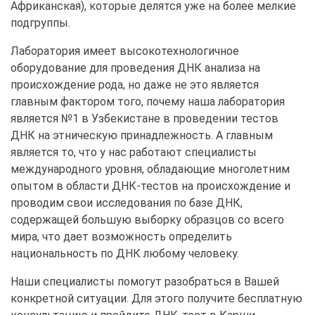
Африканская), которые делятся уже на более мелкие
подгруппы.
Лаборатория имеет высокотехнологичное
оборудование для проведения ДНК анализа на
происхождение рода, но даже не это является
главным фактором того, почему наша лаборатория
является №1 в Узбекистане в проведении тестов
ДНК на этническую принадлежность. А главным
является то, что у нас работают специалисты
международного уровня, обладающие многолетним
опытом в области ДНК-тестов на происхождение и
проводим свои исследования по базе ДНК,
содержащей большую выборку образцов со всего
мира, что дает возможность определить
национальность по ДНК любому человеку.
Наши специалисты помогут разобраться в Вашей
конкретной ситуации. Для этого получите бесплатную