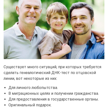
Существует много ситуаций, при которых требуется
сделать генеалогический ДНК-тест по отцовской
линии, вот некоторые из них:
Для личного любопытства.
В миграционных целях и получении гражданства.
Для предоставления в государственные органы.
Оригинальный подарок.