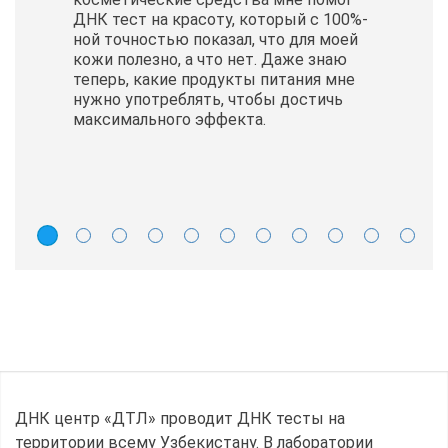
ДНК тест на красоту, который с 100%-
ной точностью показал, что для моей
кожи полезно, а что нет. Даже знаю
теперь, какие продукты питания мне
нужно употреблять, чтобы достичь
максимального эффекта.
ДНК центр «ДТЛ» проводит ДНК тесты на
территории всему Узбекистану. В лаборатории