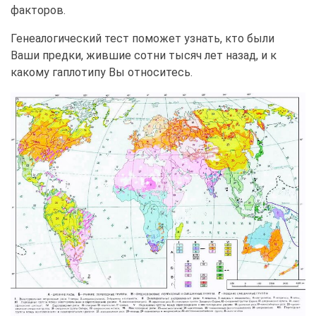
факторов.
Генеалогический тест поможет узнать, кто были
Ваши предки, жившие сотни тысяч лет назад, и к
какому гаплотипу Вы относитесь.