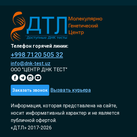
Телефон горячей линии:
+998 7120 505 32
info@dnk-test.uz
ООО "ЦЕНТР ДНК ТЕСТ"
Вызвать курьера
Заказать звонок
Информация, которая представлена на сайте,
носит информативный характер и не является
публичной офертой.
«ДТЛ» 2017-2026