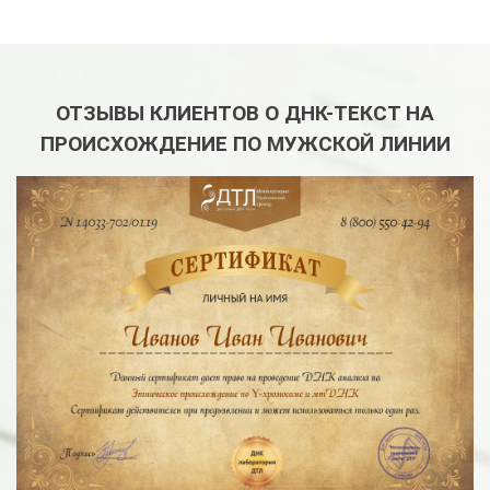
ОТЗЫВЫ КЛИЕНТОВ О ДНК-ТЕКСТ НА
ПРОИСХОЖДЕНИЕ ПО МУЖСКОЙ ЛИНИИ