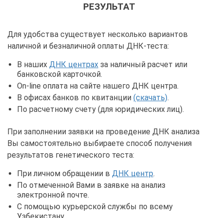
РЕЗУЛЬТАТ
Для удобства существует несколько вариантов
наличной и безналичной оплаты ДНК-теста:
В наших
ДНК центрах
за наличный расчет или
банковской карточкой.
On-line оплата на сайте нашего ДНК центра.
В офисах банков по квитанции
(скачать)
.
По расчетному счету (для юридических лиц).
При заполнении заявки на проведение ДНК анализа
Вы самостоятельно выбираете способ получения
результатов генетического теста:
При личном обращении в
ДНК центр
.
По отмеченной Вами в заявке на анализ
электронной почте.
С помощью курьерской службы по всему
Узбекистану.