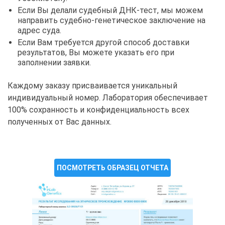
Если Вы делали судебный ДНК-тест, мы можем
направить судебно-генетическое заключение на
адрес суда.
Если Вам требуется другой способ доставки
результатов, Вы можете указать его при
заполнении заявки.
Каждому заказу присваивается уникальный
индивидуальный номер. Лаборатория обеспечивает
100% сохранность и конфиденциальность всех
полученных от Вас данных.
ПОСМОТРЕТЬ ОБРАЗЕЦ ОТЧЕТА