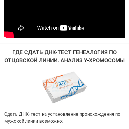
ГДЕ СДАТЬ ДНК-ТЕСТ ГЕНЕАЛОГИЯ ПО
ОТЦОВСКОЙ ЛИНИИ. АНАЛИЗ Y-ХРОМОСОМЫ
Сдать ДНК-тест на установление происхождения по
мужской линии возможно: