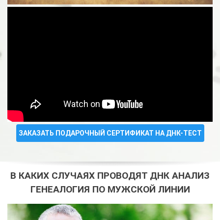
ЗАКАЗАТЬ ПОДАРОЧНЫЙ СЕРТИФИКАТ НА ДНК-ТЕСТ
В КАКИХ СЛУЧАЯХ ПРОВОДЯТ ДНК АНАЛИЗ
ГЕНЕАЛОГИЯ ПО МУЖСКОЙ ЛИНИИ