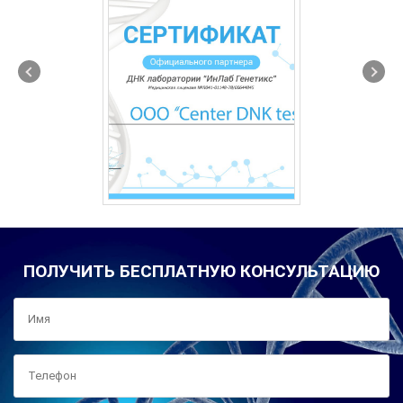
ПОЛУЧИТЬ БЕСПЛАТНУЮ КОНСУЛЬТАЦИЮ