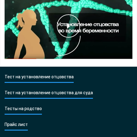
Тест на установление отцовства
Тест на установление отцовства для суда
Тесты на родство
Прайс лист