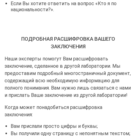
Если Вы хотите ответить на вопрос «Кто я по
национальности?».
ПОДРОБНАЯ РАСШИФРОВКА ВАШЕГО
ЗАКЛЮЧЕНИЯ
Наши эксперты помогут Вам расшифровать
заключение, сделанное в другой лаборатории. Мы
предоставим подробный многостраничный документ,
содержащий всю необходимую информацию для
полного понимания. Вам нужно лишь связаться с нами
и прислать Ваше заключение из другой лаборатории!
Когда может понадобиться расшифровка
заключения:
Вам прислали просто цифры и буквы;
Вы получили одну страницу с непонятным текстом;