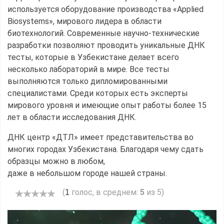
используется оборудование производства «Applied
Biosystems», мирового лидера в области
биотехнологий. Современные научно-технические
разработки позволяют проводить уникальные ДНК
тесты, которые в Узбекистане делает всего
несколько лабораторий в мире. Все тесты
выполняются только дипломированными
специалистами. Среди которых есть эксперты
мирового уровня и имеющие опыт работы более 15
лет в области исследования ДНК.
ДНК центр «ДТЛ» имеет представительства во
многих городах Узбекистана. Благодаря чему сдать
образцы можно в любом,
даже в небольшом городе нашей страны.
(
голос, в среднем:
5
из 5)
1