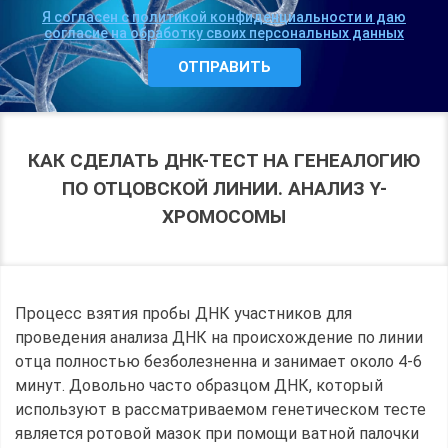
Я согласен с политикой конфиденциальности и даю
согласие на обработку своих персональных данных
КАК СДЕЛАТЬ ДНК-ТЕСТ НА ГЕНЕАЛОГИЮ
ПО ОТЦОВСКОЙ ЛИНИИ. АНАЛИЗ Y-
ХРОМОСОМЫ
Процесс взятия пробы ДНК участников для
проведения анализа ДНК на происхождение по линии
отца полностью безболезненна и занимает около 4-6
минут. Довольно часто образцом ДНК, который
используют в рассматриваемом генетическом тесте
является ротовой мазок при помощи ватной палочки