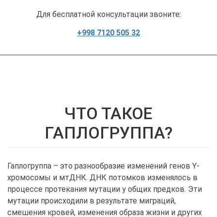
Для бесплатной консультации звоните:
+998 7120 505 32
ЧТО ТАКОЕ
ГАПЛОГРУППА?
Гаплогруппа – это разнообразие изменений генов Y-
хромосомы и мтДНК. ДНК потомков изменялось в
процессе протекания мутации у общих предков. Эти
мутации происходили в результате миграций,
смешения кровей, изменения образа жизни и других