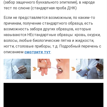
(забор защечного буккального эпителия), в народе
тест по слюне (стандартная проба ДНК)
Если не представляется возможным, по каким-то
причинам, получение стандартного образца, есть
возможность забора других образцов, которые
называются НЕстандартные образцы: кровь, окурки,
волосы, любые биологические пятна и жидкости,
ногти, столовые приборы, т.д. Подробный перечень с
описанием
смотрите тут
.