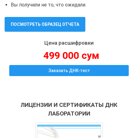
Вы получили не то, что ожидали.
ПОСМОТРЕТЬ ОБРАЗЕЦ ОТЧЕТА
Цена расшифровки
499 000 сум
Заказать ДНК-тест
ЛИЦЕНЗИИ И СЕРТИФИКАТЫ ДНК
ЛАБОРАТОРИИ