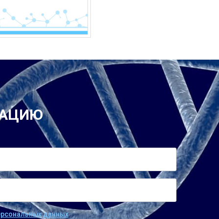
ТАЦИЮ
персональных данных