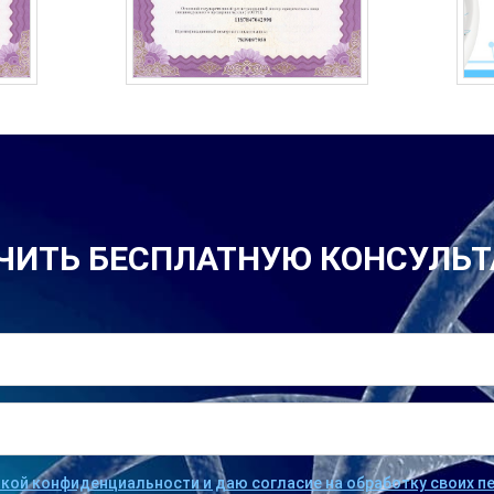
ЧИТЬ БЕСПЛАТНУЮ КОНСУЛЬ
икой конфиденциальности и даю согласие на обработку своих 