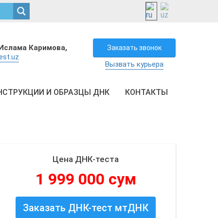
Ислама Каримова,
Заказать звонок
est.uz
Вызвать курьера
НСТРУКЦИИ И ОБРАЗЦЫ ДНК
КОНТАКТЫ
Цена ДНК-теста
1 999 000 сум
Заказать ДНК-тест мтДНК