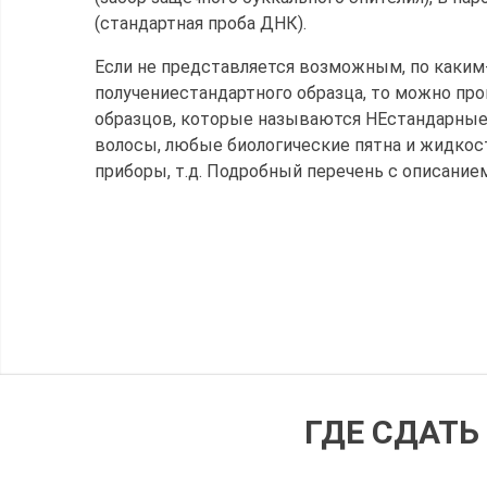
(стандартная проба ДНК).
Если не представляется возможным, по каким
получениестандартного образца, то можно про
образцов, которые называются НЕстандарные 
волосы, любые биологические пятна и жидкост
приборы, т.д. Подробный перечень с описани
ГДЕ СДАТЬ