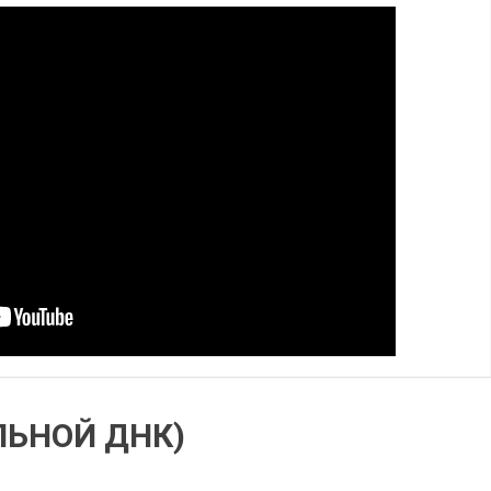
ЛЬНОЙ ДНК)