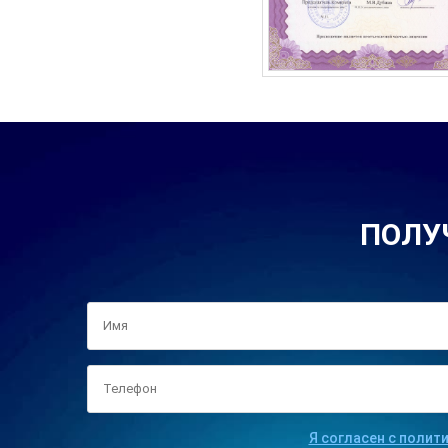
ПОЛУ
Я согласен с полит