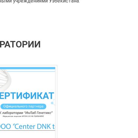
нными учреждениями Узбекистана.
ОРАТОРИИ