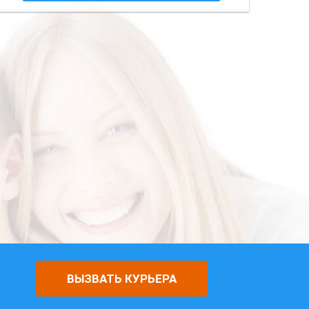
ВЫЗВАТЬ КУРЬЕРА