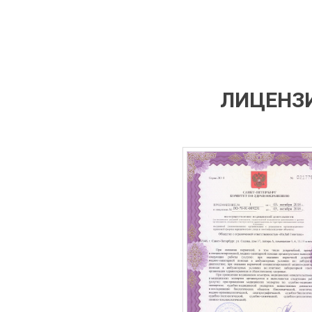
ЛИЦЕНЗИ