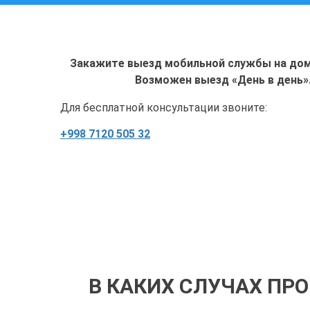
Закажите выезд мобильной службы на дом 
Возможен выезд «День в день»
Для бесплатной консультации звоните:
+998 7120 505 32
В КАКИХ СЛУЧАХ ПР