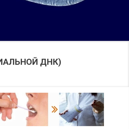
ИАЛЬНОЙ ДНК)