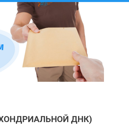
ОХОНДРИАЛЬНОЙ ДНК)