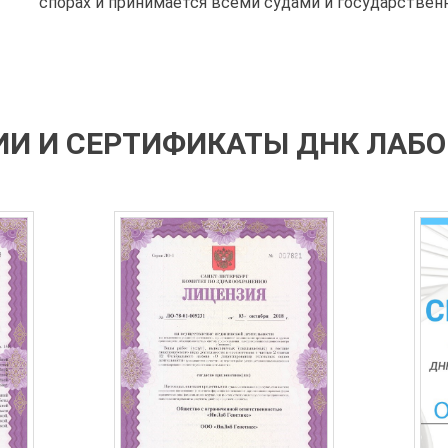
спорах и принимается всеми судами и государстве
И И СЕРТИФИКАТЫ ДНК ЛАБ