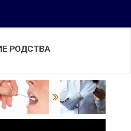
ИЕ РОДСТВА