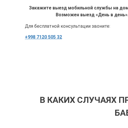
Закажите выезд мобильной службы на дом 
Возможен выезд «День в день»
Для бесплатной консультации звоните:
+998 7120 505 32
В КАКИХ СЛУЧАЯХ П
БА