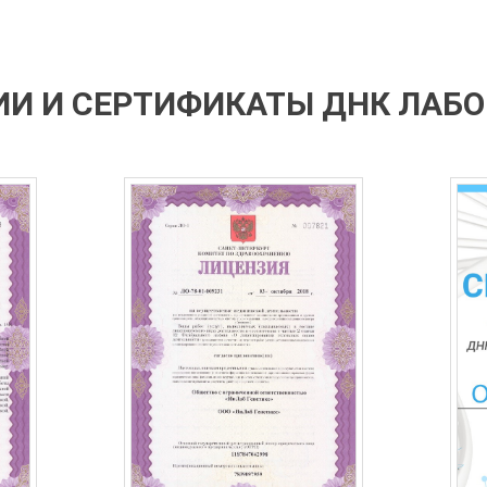
И И СЕРТИФИКАТЫ ДНК ЛАБ