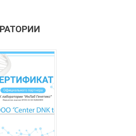
ОРАТОРИИ