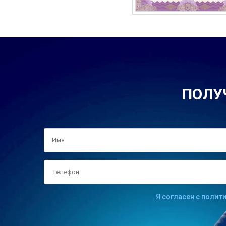
ПОЛУ
Я согласен с полит