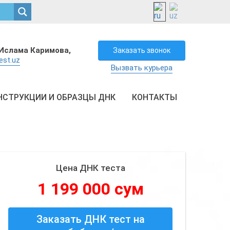
Ислама Каримова,
Заказать звонок
est.uz
Вызвать курьера
НСТРУКЦИИ И ОБРАЗЦЫ ДНК
КОНТАКТЫ
Цена ДНК теста
1 199 000 сум
Заказать ДНК тест на