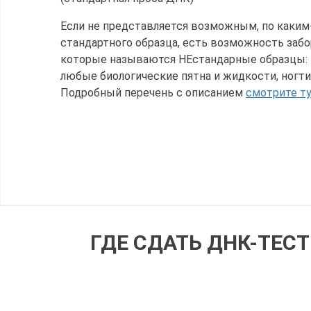
Если не представляется возможным, по каким-
стандартного образца, есть возможность забо
которые называются НЕстандарные образцы: к
любые биологические пятна и жидкости, ногти,
Подробный перечень с описанием
смотрите т
ГДЕ СДАТЬ ДНК-ТЕС