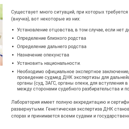
Существует много ситуаций, при которых требуется
(внучка), вот некоторые из них:
Установление отцовства, в том случае, если нет 
Определение близкого родства
Определение дальнего родства
Назначение опекунства
Установить национальности.
Необходимо официальное экспертное заключение,
проведение судмед ДНК экспертизы для дальней
органы (суд, ЗАГС, органы опеки, для вступления 
между сторонами судебного разбирательства и по
Лаборатория имеет полную аккредитацию и сертифи
развернутыми. Генетическая экспертиза ДНК стано
спорах и принимается всеми судами и государстве