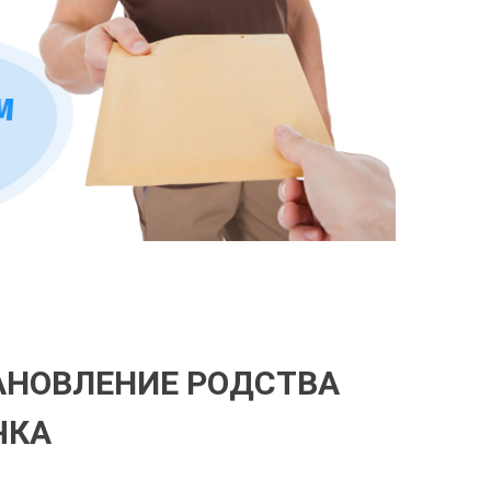
ТАНОВЛЕНИЕ РОДСТВА
ЧКА