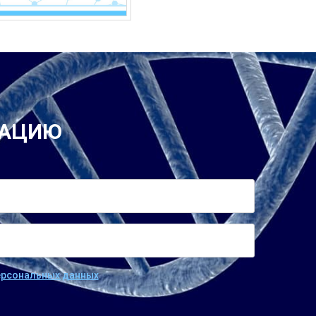
ТАЦИЮ
персональных данных