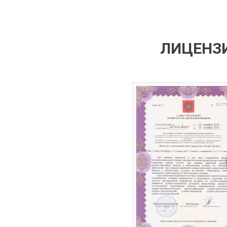
ЛИЦЕНЗИ