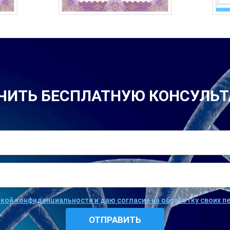
ЧИТЬ БЕСПЛАТНУЮ КОНСУЛЬ
икой конфиденциальности и даю согласие на обработку своих 